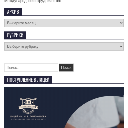
Международное сотрудничество
АРХИВ
РУБРИКИ
ПОСТУПЛЕНИЕ В ЛИЦЕЙ