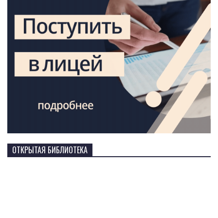
ОТКРЫТАЯ БИБЛИОТЕКА