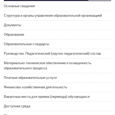
Основные сведения
Структура и органы управления образовательной организацией
Документы
Образование
Образовательные стандарты
Руководство. Педагогический (научно-педагогический) состав
Материально-техническое обеспечение и оснащенность
образовательного процесса
Платные образовательные услуги
Финансово-хозяйственная деятельность
Вакантные места для приема (перевода) обучающихся
Доступная среда