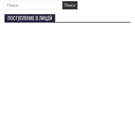
ПОСТУПЛЕНИЕ В ЛИЦЕЙ