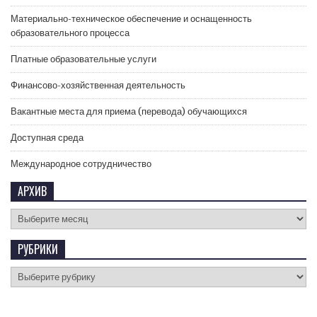
Материально-техническое обеспечение и оснащенность
образовательного процесса
Платные образовательные услуги
Финансово-хозяйственная деятельность
Вакантные места для приема (перевода) обучающихся
Доступная среда
Международное сотрудничество
АРХИВ
РУБРИКИ