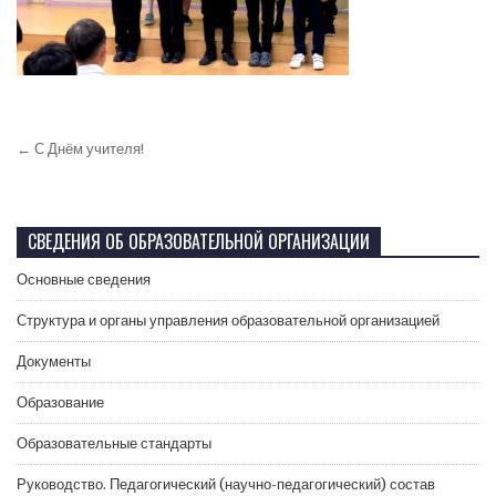
← С Днём учителя!
СВЕДЕНИЯ ОБ ОБРАЗОВАТЕЛЬНОЙ ОРГАНИЗАЦИИ
Основные сведения
Структура и органы управления образовательной организацией
Документы
Образование
Образовательные стандарты
Руководство. Педагогический (научно-педагогический) состав