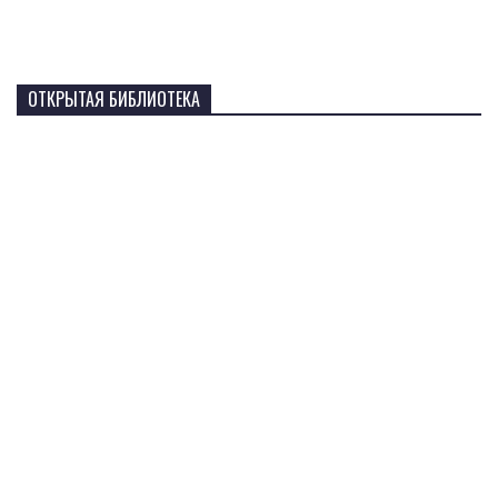
ОТКРЫТАЯ БИБЛИОТЕКА