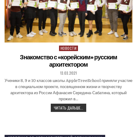
НОВОСТИ
Знакомство с «корейским» русским
архитектором
13.03.2021
Ученики 8, 9 и 10 классов школы AppleTreeSchool приняли участие
в специальном проекте, посвященном жизни и творчеству
архитектора из России Афанасия Середина-Сабатина, который
прожил в…
ЧИТАТЬ ДАЛЬШЕ...