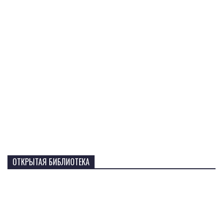
ОТКРЫТАЯ БИБЛИОТЕКА