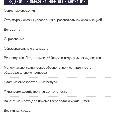
СВЕДЕНИЯ ОБ ОБРАЗОВАТЕЛЬНОЙ ОРГАНИЗАЦИИ
Основные сведения
Структура и органы управления образовательной организацией
Документы
Образование
Образовательные стандарты
Руководство. Педагогический (научно-педагогический) состав
Материально-техническое обеспечение и оснащенность
образовательного процесса
Платные образовательные услуги
Финансово-хозяйственная деятельность
Вакантные места для приема (перевода) обучающихся
Доступная среда