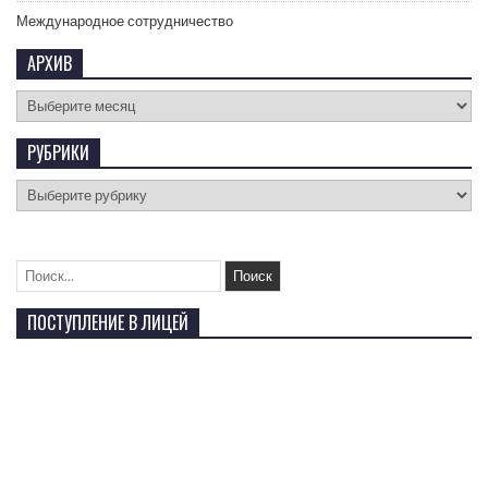
Международное сотрудничество
АРХИВ
РУБРИКИ
ПОСТУПЛЕНИЕ В ЛИЦЕЙ