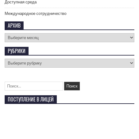
Доступная среда
Международное сотрудничество
АРХИВ
РУБРИКИ
ПОСТУПЛЕНИЕ В ЛИЦЕЙ