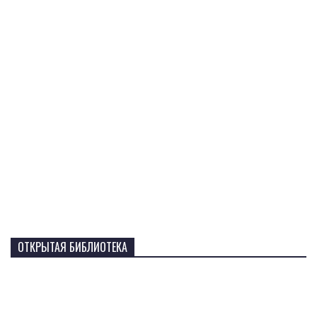
ОТКРЫТАЯ БИБЛИОТЕКА