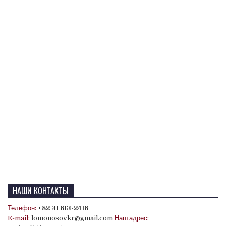
НАШИ КОНТАКТЫ
Телефон:
+82 31 613-2416
E-mail:
lomonosovkr@gmail.com
Наш адрес: