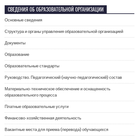
СВЕДЕНИЯ ОБ ОБРАЗОВАТЕЛЬНОЙ ОРГАНИЗАЦИИ
Основные сведения
Структура и органы управления образовательной организацией
Документы
Образование
Образовательные стандарты
Руководство. Педагогический (научно-педагогический) состав
Материально-техническое обеспечение и оснащенность
образовательного процесса
Платные образовательные услуги
Финансово-хозяйственная деятельность
Вакантные места для приема (перевода) обучающихся