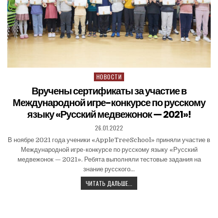
НОВОСТИ
Вручены сертификаты за участие в
Международной игре-конкурсе по русскому
языку «Русский медвежонок — 2021»!
26.01.2022
В ноябре 2021 года ученики «AppleTreeSchool» приняли участие в
Международной игре-конкурсе по русскому языку «Русский
медвежонок — 2021». Ребята выполняли тестовые задания на
знание русского…
ЧИТАТЬ ДАЛЬШЕ...