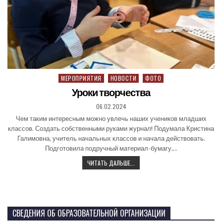
МЕРОПРИЯТИЯ
НОВОСТИ
ФОТО
Уроки творчества
06.02.2024
Чем таким интересным можно увлечь наших учеников младших
классов. Создать собственными руками журнал! Подумала Кристина
Галимовна, учитель начальных классов и начала действовать.
Подготовила подручный материал-бумагу,…
ЧИТАТЬ ДАЛЬШЕ...
СВЕДЕНИЯ ОБ ОБРАЗОВАТЕЛЬНОЙ ОРГАНИЗАЦИИ