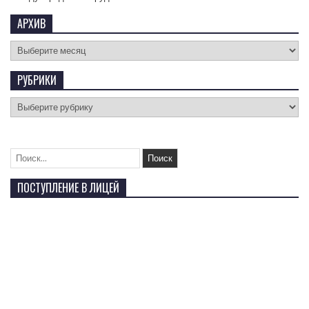
АРХИВ
РУБРИКИ
ПОСТУПЛЕНИЕ В ЛИЦЕЙ