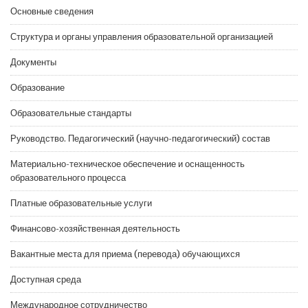
Основные сведения
Структура и органы управления образовательной организацией
Документы
Образование
Образовательные стандарты
Руководство. Педагогический (научно-педагогический) состав
Материально-техническое обеспечение и оснащенность
образовательного процесса
Платные образовательные услуги
Финансово-хозяйственная деятельность
Вакантные места для приема (перевода) обучающихся
Доступная среда
Международное сотрудничество