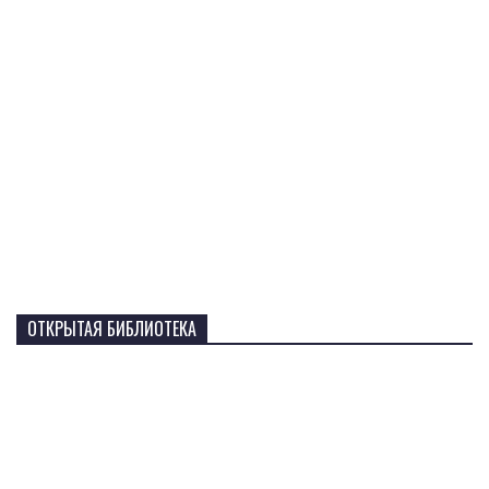
ОТКРЫТАЯ БИБЛИОТЕКА