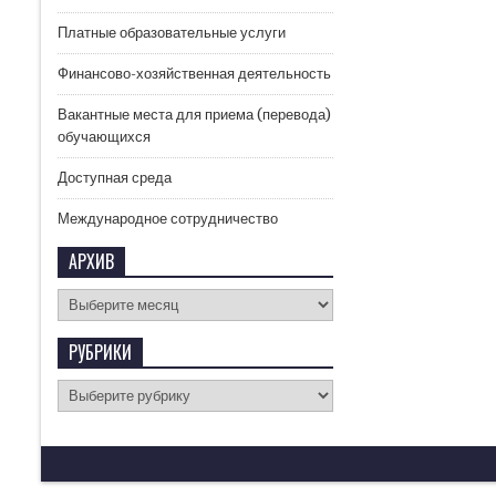
Платные образовательные услуги
Финансово-хозяйственная деятельность
Вакантные места для приема (перевода)
обучающихся
Доступная среда
Международное сотрудничество
АРХИВ
РУБРИКИ