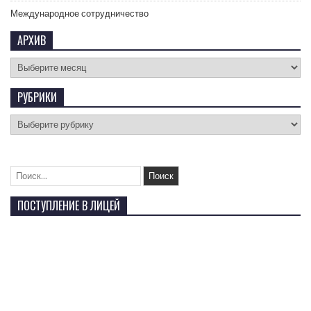
Международное сотрудничество
АРХИВ
РУБРИКИ
ПОСТУПЛЕНИЕ В ЛИЦЕЙ