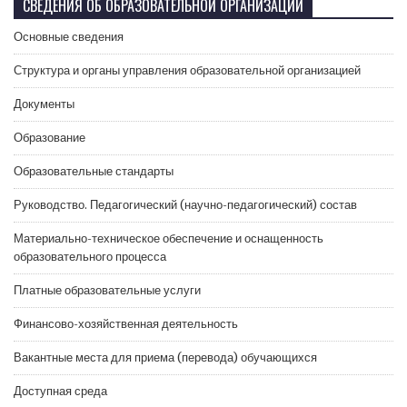
СВЕДЕНИЯ ОБ ОБРАЗОВАТЕЛЬНОЙ ОРГАНИЗАЦИИ
Основные сведения
Структура и органы управления образовательной организацией
Документы
Образование
Образовательные стандарты
Руководство. Педагогический (научно-педагогический) состав
Материально-техническое обеспечение и оснащенность
образовательного процесса
Платные образовательные услуги
Финансово-хозяйственная деятельность
Вакантные места для приема (перевода) обучающихся
Доступная среда