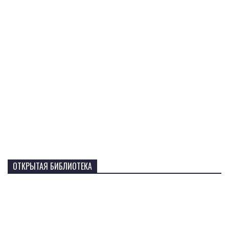
ОТКРЫТАЯ БИБЛИОТЕКА