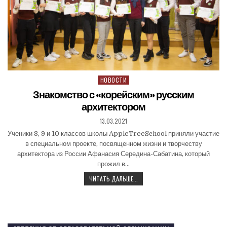
НОВОСТИ
Знакомство с «корейским» русским
архитектором
13.03.2021
Ученики 8, 9 и 10 классов школы AppleTreeSchool приняли участие
в специальном проекте, посвященном жизни и творчеству
архитектора из России Афанасия Середина-Сабатина, который
прожил в…
ЧИТАТЬ ДАЛЬШЕ...