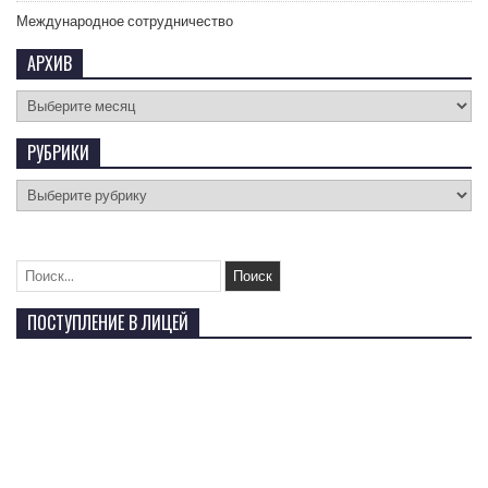
Международное сотрудничество
АРХИВ
РУБРИКИ
ПОСТУПЛЕНИЕ В ЛИЦЕЙ