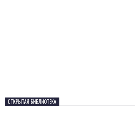
ОТКРЫТАЯ БИБЛИОТЕКА