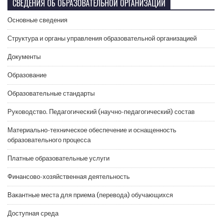
СВЕДЕНИЯ ОБ ОБРАЗОВАТЕЛЬНОЙ ОРГАНИЗАЦИИ
Основные сведения
Структура и органы управления образовательной организацией
Документы
Образование
Образовательные стандарты
Руководство. Педагогический (научно-педагогический) состав
Материально-техническое обеспечение и оснащенность
образовательного процесса
Платные образовательные услуги
Финансово-хозяйственная деятельность
Вакантные места для приема (перевода) обучающихся
Доступная среда