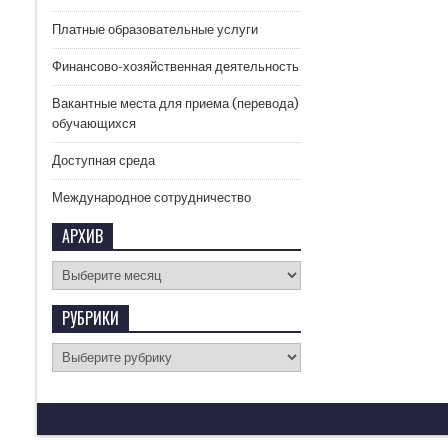
Платные образовательные услуги
Финансово-хозяйственная деятельность
Вакантные места для приема (перевода)
обучающихся
Доступная среда
Международное сотрудничество
АРХИВ
РУБРИКИ