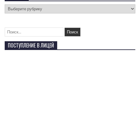
ПОСТУПЛЕНИЕ В ЛИЦЕЙ