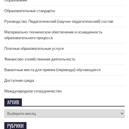
Образование
Образовательные стандарты
Руководство. Педагогический (научно-педагогический) состав
Материально-техническое обеспечение и оснащенность
образовательного процесса
Платные образовательные услуги
Финансово-хозяйственная деятельность
Вакантные места для приема (перевода) обучающихся
Доступная среда
Международное сотрудничество
АРХИВ
РУБРИКИ