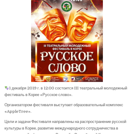
1 декабря 2019 г. в 12:00 состоится III театральный молодежный
фестиваль в Корее «Русское слово».
Организатором фестиваля выступает образовательный комплекс
«AppleTree».
Цели и задачи Фестиваля направлены на распространение русской
культуры в Корее, развитие международного сотрудничества в