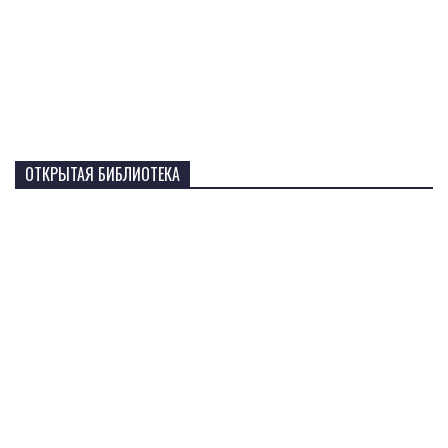
ОТКРЫТАЯ БИБЛИОТЕКА