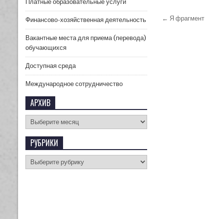
Платные образовательные услуги
← Я фрагмент
Финансово-хозяйственная деятельность
Вакантные места для приема (перевода)
обучающихся
Доступная среда
Международное сотрудничество
АРХИВ
РУБРИКИ