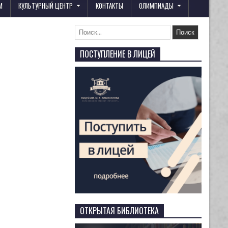
М
КУЛЬТУРНЫЙ ЦЕНТР
КОНТАКТЫ
ОЛИМПИАДЫ
ПОСТУПЛЕНИЕ В ЛИЦЕЙ
ОТКРЫТАЯ БИБЛИОТЕКА