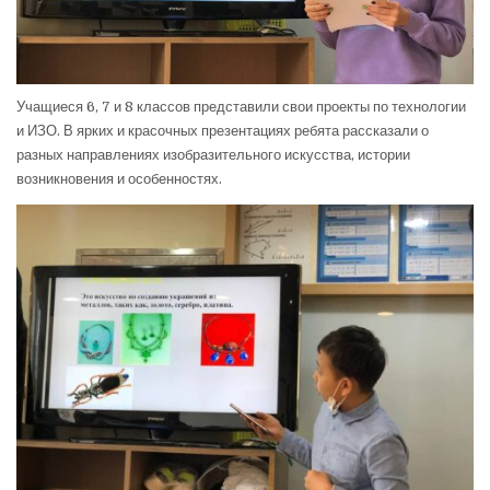
Учащиеся 6, 7 и 8 классов представили свои проекты по технологии
и ИЗО. В ярких и красочных презентациях ребята рассказали о
разных направлениях изобразительного искусства, истории
возникновения и особенностях.