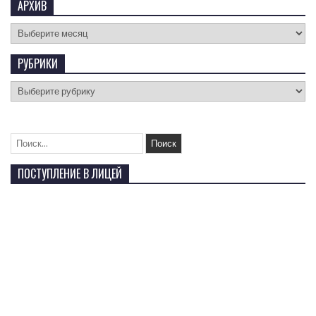
АРХИВ
РУБРИКИ
ПОСТУПЛЕНИЕ В ЛИЦЕЙ