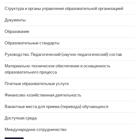
Структура и органы управления образовательной организацией
Документы
Образование
Образовательные стандарты
Руководство. Педагогический (научно-педагогический) состав
Материально-техническое обеспечение и оснащенность
образовательного процесса
Платные образовательные услуги
Финансово-хозяйственная деятельность
Вакантные места для приема (перевода) обучающихся
Доступная среда
Международное сотрудничество