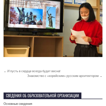
← И пусть в сердце всегда будет весна!
Знакомство с «корейским» русским архитектором →
СВЕДЕНИЯ ОБ ОБРАЗОВАТЕЛЬНОЙ ОРГАНИЗАЦИИ
Основные сведения