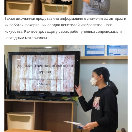
Также школьники представили информацию о знаменитых авторах и
их работах, покоривших сердца ценителей изобразительного
искусства. Как всегда, защиту своих работ ученики сопровождали
наглядным материалом.