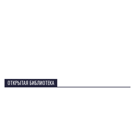
ОТКРЫТАЯ БИБЛИОТЕКА