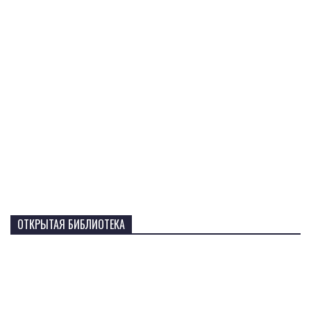
ОТКРЫТАЯ БИБЛИОТЕКА