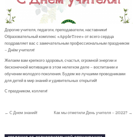
Дорогие учителя, педагоги, преподаватели, наставники!
Образовательный комплекс «AppleTree» от всего сердца
поздравляет вас с замечательным профессиональным праздником
– Днём учителя!
Желаем вам крепкого здоровья, счастья, огромной энергии и
бесконечной мотивации в этом нелегком деле – воспитании и
обучении молодого поколения. Будем же лучшими проводниками
для детей в мир знаний и удивительных открытий!
С праздником, коллеги!
← С Днем знаний!
Как мы отметили День учителя – 2022? →