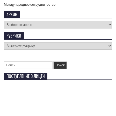
Международное сотрудничество
АРХИВ
РУБРИКИ
ПОСТУПЛЕНИЕ В ЛИЦЕЙ