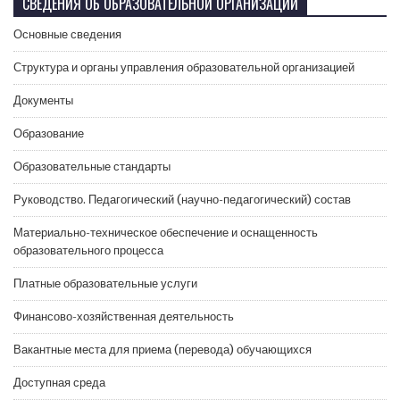
СВЕДЕНИЯ ОБ ОБРАЗОВАТЕЛЬНОЙ ОРГАНИЗАЦИИ
Основные сведения
Структура и органы управления образовательной организацией
Документы
Образование
Образовательные стандарты
Руководство. Педагогический (научно-педагогический) состав
Материально-техническое обеспечение и оснащенность
образовательного процесса
Платные образовательные услуги
Финансово-хозяйственная деятельность
Вакантные места для приема (перевода) обучающихся
Доступная среда