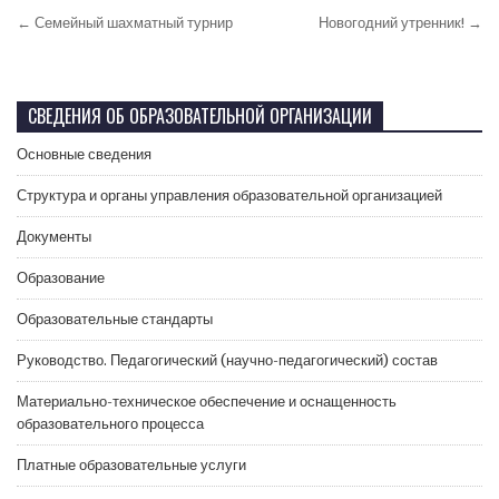
← Семейный шахматный турнир
Новогодний утренник! →
СВЕДЕНИЯ ОБ ОБРАЗОВАТЕЛЬНОЙ ОРГАНИЗАЦИИ
Основные сведения
Структура и органы управления образовательной организацией
Документы
Образование
Образовательные стандарты
Руководство. Педагогический (научно-педагогический) состав
Материально-техническое обеспечение и оснащенность
образовательного процесса
Платные образовательные услуги