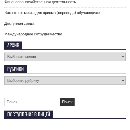
Финансово-хозяйственная деятельность
Вакантные места для приема (перевода) обучающихся
Доступная среда
Международное сотрудничество
АРХИВ
РУБРИКИ
ПОСТУПЛЕНИЕ В ЛИЦЕЙ