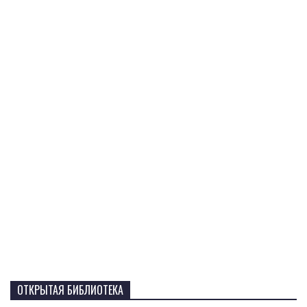
ОТКРЫТАЯ БИБЛИОТЕКА