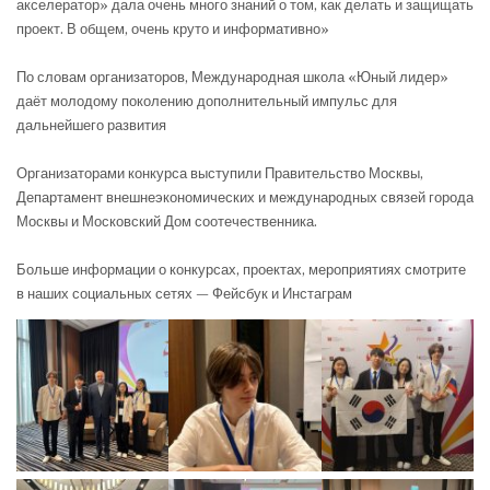
акселератор» дала очень много знаний о том, как делать и защищать
проект. В общем, очень круто и информативно»
⠀
По словам организаторов, Международная школа «Юный лидер»
даёт молодому поколению дополнительный импульс для
дальнейшего развития
⠀
Организаторами конкурса выступили Правительство Москвы,
Департамент внешнеэкономических и международных связей города
Москвы и Московский Дом соотечественника.
⠀
Больше информации о конкурсах, проектах, мероприятиях смотрите
в наших социальных сетях — Фейсбук и Инстаграм