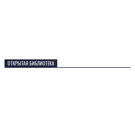
ОТКРЫТАЯ БИБЛИОТЕКА