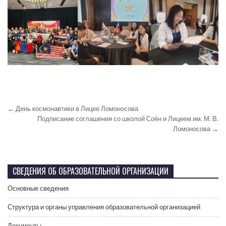
← День космонавтики в Лицее Ломоносова
Подписание соглашения со школой Соён и Лицеем им. М. В.
Ломоносова →
СВЕДЕНИЯ ОБ ОБРАЗОВАТЕЛЬНОЙ ОРГАНИЗАЦИИ
Основные сведения
Структура и органы управления образовательной организацией
Документы