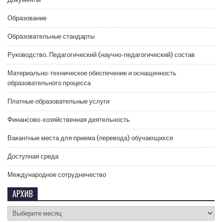
Образование
Образовательные стандарты
Руководство. Педагогический (научно-педагогический) состав
Материально-техническое обеспечение и оснащенность
образовательного процесса
Платные образовательные услуги
Финансово-хозяйственная деятельность
Вакантные места для приема (перевода) обучающихся
Доступная среда
Международное сотрудничество
АРХИВ