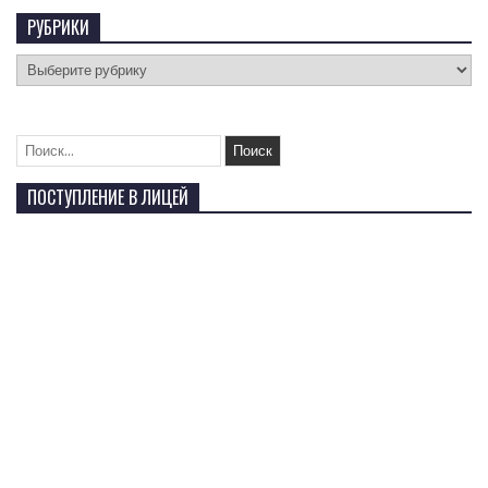
РУБРИКИ
ПОСТУПЛЕНИЕ В ЛИЦЕЙ