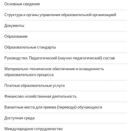
Основные сведения
Структура и органы управления образовательной организацией
Документы
Образование
Образовательные стандарты
Руководство. Педагогический (научно-педагогический) состав
Материально-техническое обеспечение и оснащенность
образовательного процесса
Платные образовательные услуги
Финансово-хозяйственная деятельность
Вакантные места для приема (перевода) обучающихся
Доступная среда
Международное сотрудничество