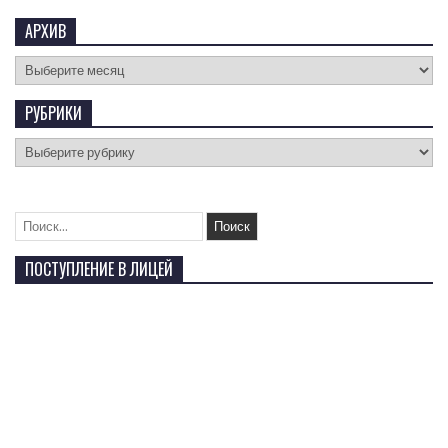
АРХИВ
РУБРИКИ
ПОСТУПЛЕНИЕ В ЛИЦЕЙ