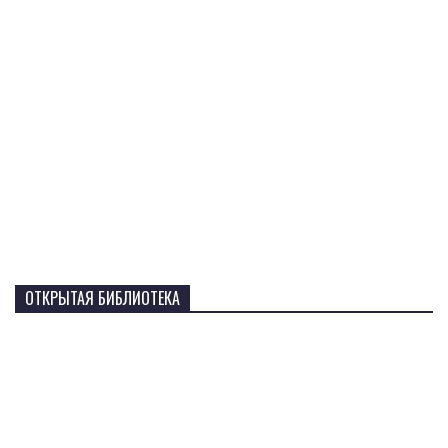
ОТКРЫТАЯ БИБЛИОТЕКА