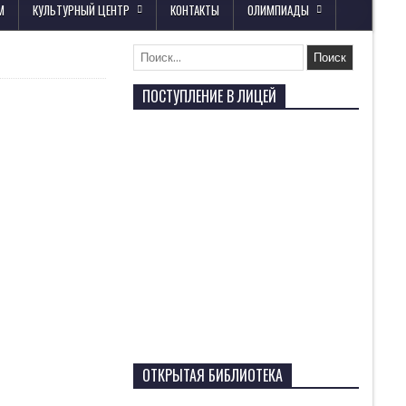
М
КУЛЬТУРНЫЙ ЦЕНТР
КОНТАКТЫ
ОЛИМПИАДЫ
ПОСТУПЛЕНИЕ В ЛИЦЕЙ
ОТКРЫТАЯ БИБЛИОТЕКА