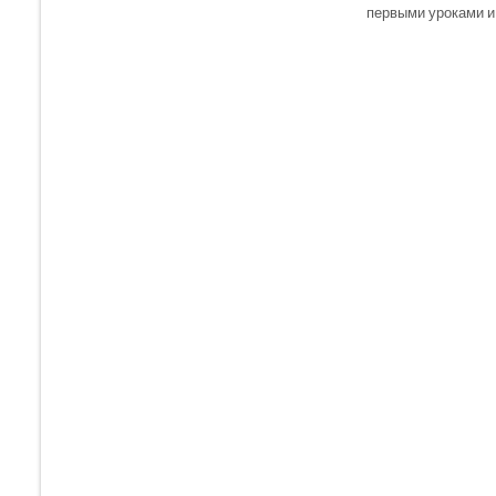
первыми уроками и 