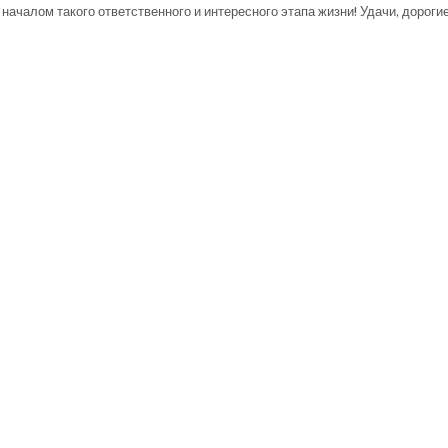
началом такого ответственного и интересного этапа жизни! Удачи, дороги