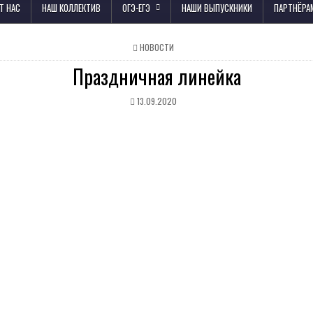
Т НАС
НАШ КОЛЛЕКТИВ
ОГЭ-ЕГЭ
НАШИ ВЫПУСКНИКИ
ПАРТНЁРА
НОВОСТИ
Праздничная линейка
13.09.2020