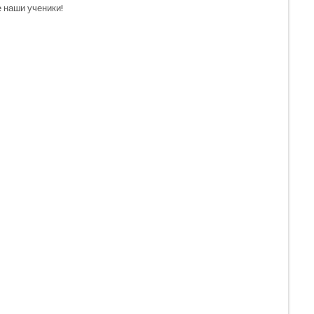
е наши ученики!