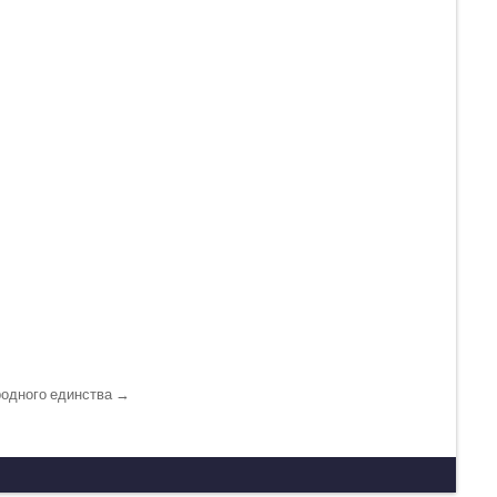
родного единства →