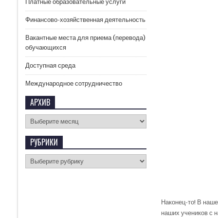
Платные образовательные услуги
Финансово-хозяйственная деятельность
Вакантные места для приема (перевода)
обучающихся
Доступная среда
Международное сотрудничество
АРХИВ
РУБРИКИ
Наконец-то! В наш
наших учеников с 