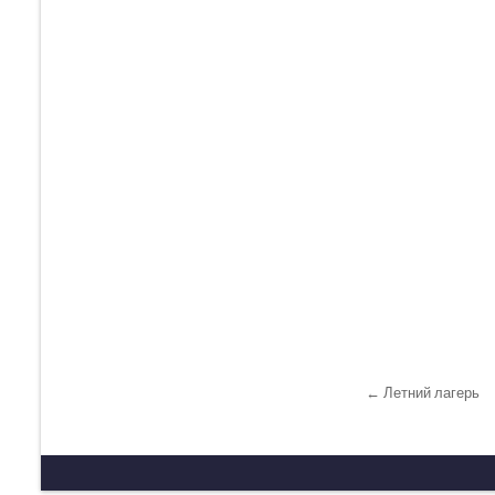
← Летний лагерь