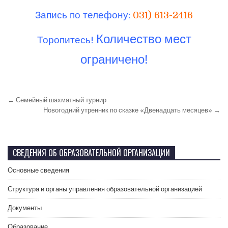
Запись по телефону:
031) 613-2416
Количество мест
Торопитесь!
ограничено!
← Семейный шахматный турнир
Новогодний утренник по сказке «Двенадцать месяцев» →
СВЕДЕНИЯ ОБ ОБРАЗОВАТЕЛЬНОЙ ОРГАНИЗАЦИИ
Основные сведения
Структура и органы управления образовательной организацией
Документы
Образование