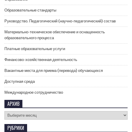
Образовательные стандарты
Руководство. Педагогический (научно-педагогический) состав
Материально-техническое обеспечение и оснащенность
образовательного процесса
Платные образовательные услуги
Финансово-хозяйственная деятельность
Вакантные места для приема (перевода) обучающихся
Доступная среда
Международное сотрудничество
АРХИВ
РУБРИКИ