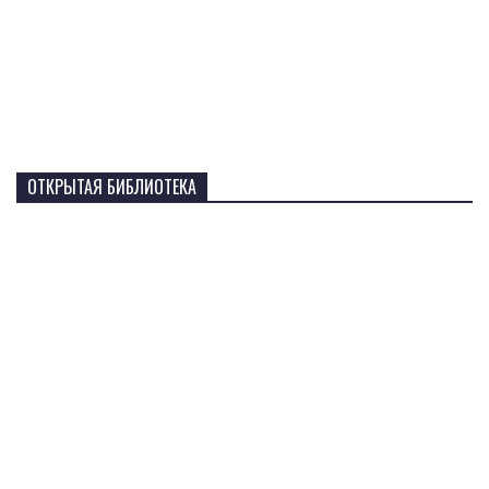
ОТКРЫТАЯ БИБЛИОТЕКА