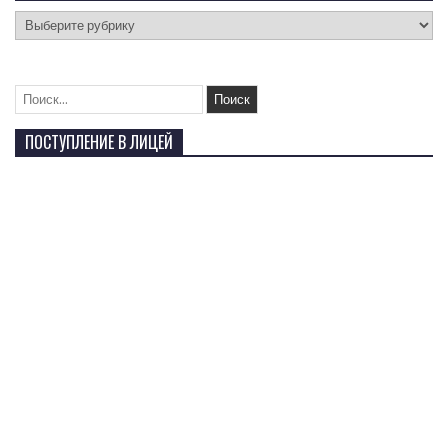
ПОСТУПЛЕНИЕ В ЛИЦЕЙ