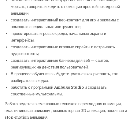
моргать, говорить и ходить с помощью простой покадровой
анимации;
создавать интерактивный веб-контент для игр и рекламы с
помощью специальных инструментов;
проектировать игровые среды, начальные экраны и
интерфейсы;
создавать интерактивные игровые спрайты и встраивать
аудиоконтенты;
создавать интерактивные баннеры для веб — сайтов,
реагирующих на действия пользователей.
В процессе обучения вы будете учиться как рисовать, так
разбираться в кодах.
работать с программой
Anibugs Studio
и создавать
собственные мультфильмы.
Работа ведется в смешанных техниках: перекладная анимация,
пластилиновая анимация, компьютерная 2D анимация, песочная и
stop-motion анимация.