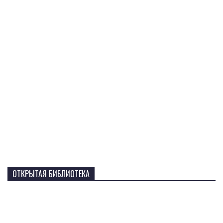
ОТКРЫТАЯ БИБЛИОТЕКА