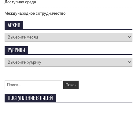
Доступная среда
Международное сотрудничество
АРХИВ
РУБРИКИ
ПОСТУПЛЕНИЕ В ЛИЦЕЙ