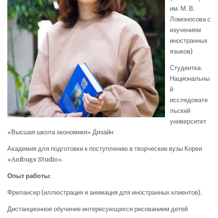
им. М. В.
Ломоносова с
изучением
иностранных
языков)
Студентка:
Национальны
й
исследовате
льский
университет
«Высшая школа экономики» Дизайн
Академия для подготовки к поступлению в творческие вузы Кореи
«Anibugs Studio».
Опыт работы:
Фрилансер (иллюстрация и анимация для иностранных клиентов).
Дистанционное обучение интересующихся рисованием детей