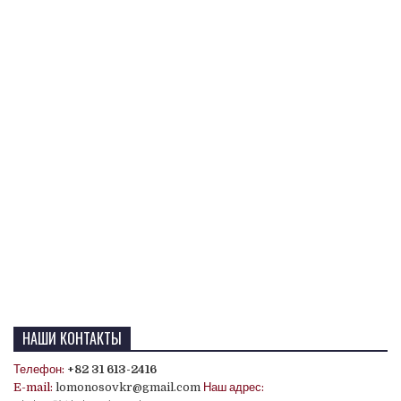
НАШИ КОНТАКТЫ
Телефон:
+82 31 613-2416
E-mail:
lomonosovkr@gmail.com
Наш адрес: