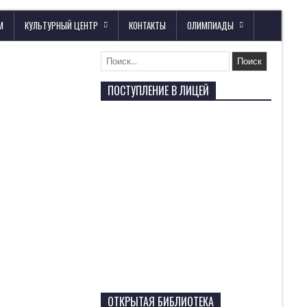
М
КУЛЬТУРНЫЙ ЦЕНТР
КОНТАКТЫ
ОЛИМПИАДЫ
ПОСТУПЛЕНИЕ В ЛИЦЕЙ
ОТКРЫТАЯ БИБЛИОТЕКА