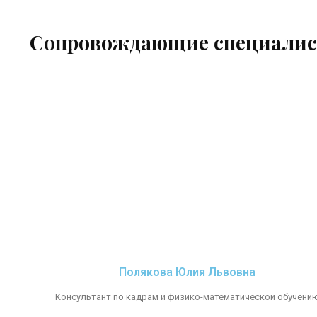
Сопровождающие специали
Полякова Юлия Львовна
Консультант по кадрам и физико-математической обучени