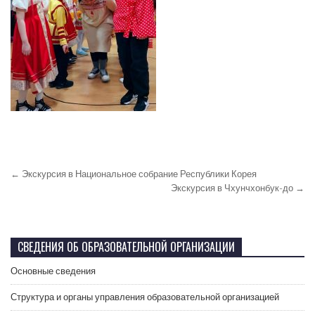
← Экскурсия в Национальное собрание Республики Корея
Экскурсия в Чхунчхонбук-до →
СВЕДЕНИЯ ОБ ОБРАЗОВАТЕЛЬНОЙ ОРГАНИЗАЦИИ
Основные сведения
Структура и органы управления образовательной организацией