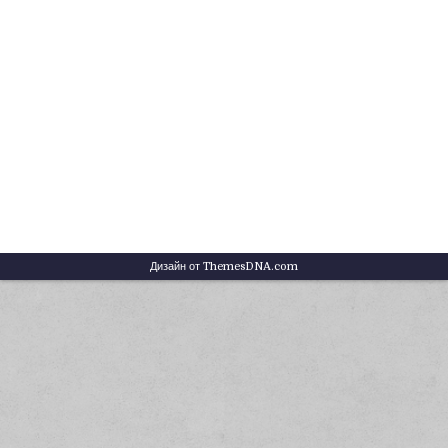
Дизайн от ThemesDNA.com