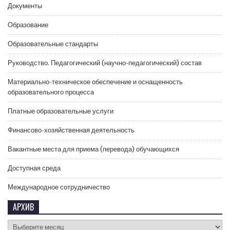
Документы
Образование
Образовательные стандарты
Руководство. Педагогический (научно-педагогический) состав
Материально-техническое обеспечение и оснащенность
образовательного процесса
Платные образовательные услуги
Финансово-хозяйственная деятельность
Вакантные места для приема (перевода) обучающихся
Доступная среда
Международное сотрудничество
АРХИВ