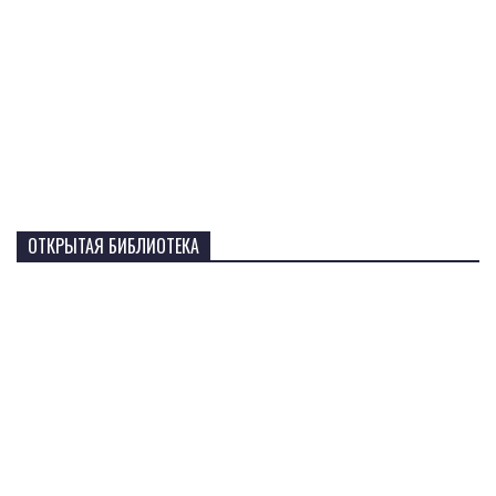
ОТКРЫТАЯ БИБЛИОТЕКА