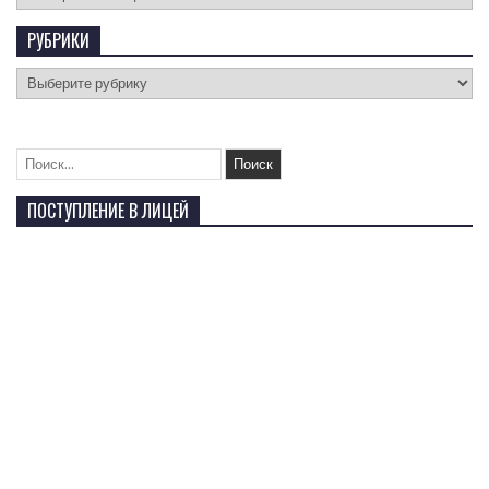
РУБРИКИ
ПОСТУПЛЕНИЕ В ЛИЦЕЙ