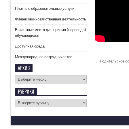
Платные образовательные услуги
Финансово-хозяйственная деятельность
Вакантные места для приема (перевода)
обучающихся
Доступная среда
Международное сотрудничество
← Родительское с
АРХИВ
РУБРИКИ