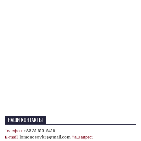
НАШИ КОНТАКТЫ
Телефон:
+82 31 613-2416
E-mail:
lomonosovkr@gmail.com
Наш адрес: