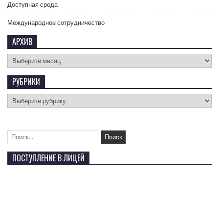
Доступная среда
Международное сотрудничество
АРХИВ
РУБРИКИ
ПОСТУПЛЕНИЕ В ЛИЦЕЙ