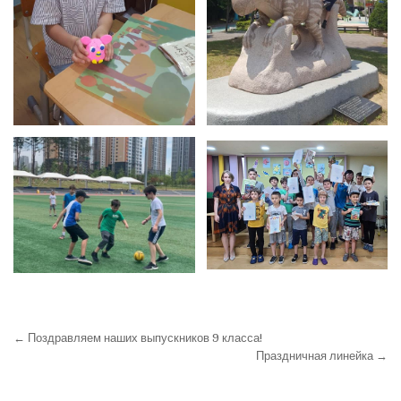
← Поздравляем наших выпускников 9 класса!
Праздничная линейка →