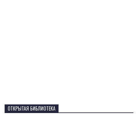
ОТКРЫТАЯ БИБЛИОТЕКА