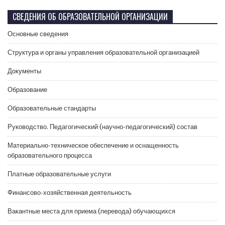
СВЕДЕНИЯ ОБ ОБРАЗОВАТЕЛЬНОЙ ОРГАНИЗАЦИИ
Основные сведения
Структура и органы управления образовательной организацией
Документы
Образование
Образовательные стандарты
Руководство. Педагогический (научно-педагогический) состав
Материально-техническое обеспечение и оснащенность
образовательного процесса
Платные образовательные услуги
Финансово-хозяйственная деятельность
Вакантные места для приема (перевода) обучающихся