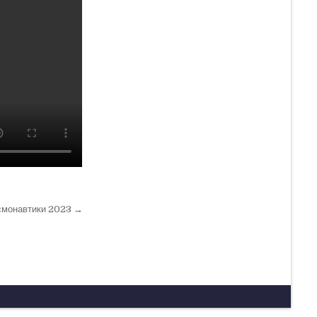
смонавтики 2023 →