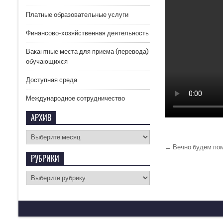
Платные образовательные услуги
Финансово-хозяйственная деятельность
Вакантные места для приема (перевода)
обучающихся
Доступная среда
Международное сотрудничество
АРХИВ
← Вечно будем пом
РУБРИКИ