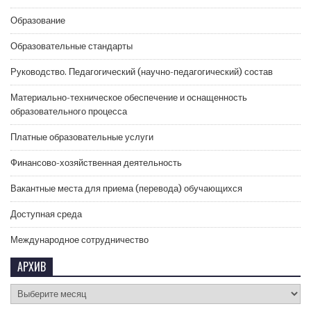
Образование
Образовательные стандарты
Руководство. Педагогический (научно-педагогический) состав
Материально-техническое обеспечение и оснащенность
образовательного процесса
Платные образовательные услуги
Финансово-хозяйственная деятельность
Вакантные места для приема (перевода) обучающихся
Доступная среда
Международное сотрудничество
АРХИВ