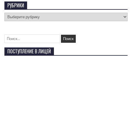
РУБРИКИ
ПОСТУПЛЕНИЕ В ЛИЦЕЙ