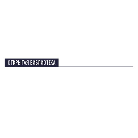
ОТКРЫТАЯ БИБЛИОТЕКА