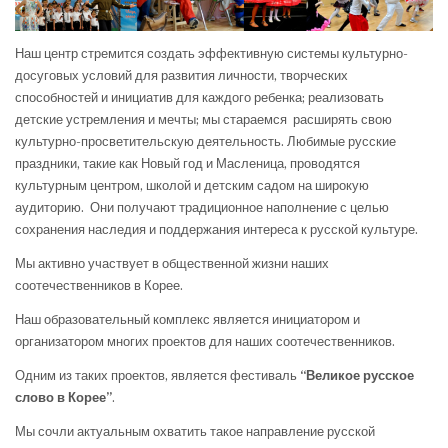
Наш центр стремится создать эффективную системы культурно-
досуговых условий для развития личности, творческих
способностей и инициатив для каждого ребенка; реализовать
детские устремления и мечты; мы стараемся расширять свою
культурно-просветительскую деятельность. Любимые русские
праздники, такие как Новый год и Масленица, проводятся
культурным центром, школой и детским садом на широкую
аудиторию. Они получают традиционное наполнение с целью
сохранения наследия и поддержания интереса к русской культуре.
Мы активно участвует в общественной жизни наших
соотечественников в Корее.
Наш образовательный комплекс является инициатором и
организатором многих проектов для наших соотечественников.
Одним из таких проектов, является фестиваль
“Великое русское
слово в Корее”
.
Мы сочли актуальным охватить такое направление русской