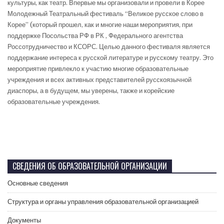
культуры, как театр. Впервые мы организовали и провели в Корее
Молодежный Театральный фестиваль “Великое русское слово в
Корее” (который прошел, как и многие наши мероприятия, при
поддержке Посольства РФ в РК , Федерального агентства
Россотрудничество и КСОРС. Целью данного фестиваля является
поддержание интереса к русской литературе и русскому театру. Это
мероприятие привлекло к участию многие образовательные
учреждения и всех активных представителей русскоязычной
диаспоры, а в будущем, мы уверены, также и корейские
образовательные учреждения.
СВЕДЕНИЯ ОБ ОБРАЗОВАТЕЛЬНОЙ ОРГАНИЗАЦИИ
Основные сведения
Структура и органы управления образовательной организацией
Документы