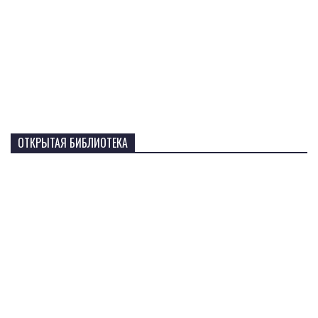
ОТКРЫТАЯ БИБЛИОТЕКА