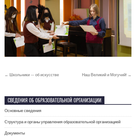
← Школьники — об искусстве
Наш Великий и Могучий! →
СВЕДЕНИЯ ОБ ОБРАЗОВАТЕЛЬНОЙ ОРГАНИЗАЦИИ
Основные сведения
Структура и органы управления образовательной организацией
Документы