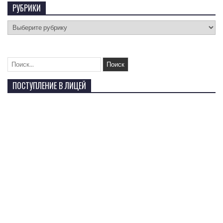
РУБРИКИ
ПОСТУПЛЕНИЕ В ЛИЦЕЙ