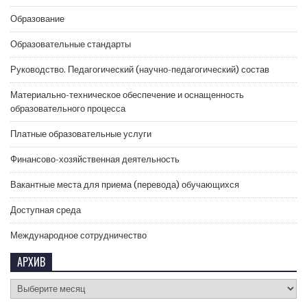
Образование
Образовательные стандарты
Руководство. Педагогический (научно-педагогический) состав
Материально-техническое обеспечение и оснащенность
образовательного процесса
Платные образовательные услуги
Финансово-хозяйственная деятельность
Вакантные места для приема (перевода) обучающихся
Доступная среда
Международное сотрудничество
АРХИВ