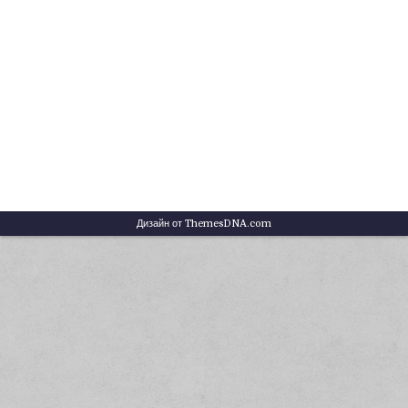
Дизайн от ThemesDNA.com