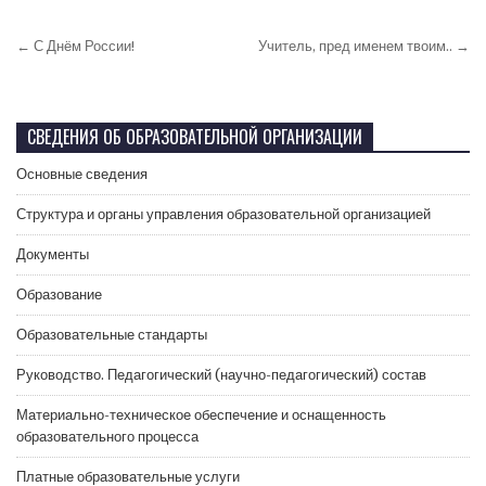
← С Днём России!
Учитель, пред именем твоим.. →
СВЕДЕНИЯ ОБ ОБРАЗОВАТЕЛЬНОЙ ОРГАНИЗАЦИИ
Основные сведения
Структура и органы управления образовательной организацией
Документы
Образование
Образовательные стандарты
Руководство. Педагогический (научно-педагогический) состав
Материально-техническое обеспечение и оснащенность
образовательного процесса
Платные образовательные услуги