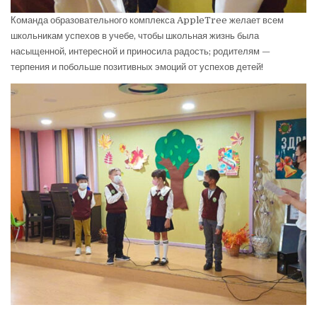
Команда образовательного комплекса AppleTree желает всем
школьникам успехов в учебе, чтобы школьная жизнь была
насыщенной, интересной и приносила радость; родителям —
терпения и побольше позитивных эмоций от успехов детей!