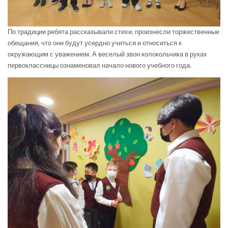
По традиции ребята рассказывали стихи, произнесли торжественные
обещания, что они будут усердно учиться и относиться к
окружающим с уважением. А веселый звон колокольчика в руках
первоклассницы ознаменовал начало нового учебного года.