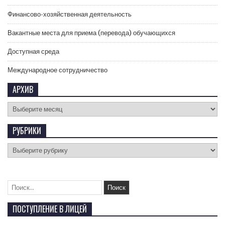
Финансово-хозяйственная деятельность
Вакантные места для приема (перевода) обучающихся
Доступная среда
Международное сотрудничество
АРХИВ
РУБРИКИ
ПОСТУПЛЕНИЕ В ЛИЦЕЙ