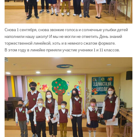
Снова 1 сентября, снова звонкие голоса и солнечные улыбки детей
наполнили нашу школу! И мы не могли не отметить День знаний
торжественной линейкой, хоть и в немного сжатом формате.
В этом году в линейке приняли участие ученики 1 и 11 классов.