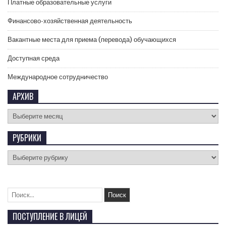
Платные образовательные услуги
Финансово-хозяйственная деятельность
Вакантные места для приема (перевода) обучающихся
Доступная среда
Международное сотрудничество
АРХИВ
РУБРИКИ
ПОСТУПЛЕНИЕ В ЛИЦЕЙ