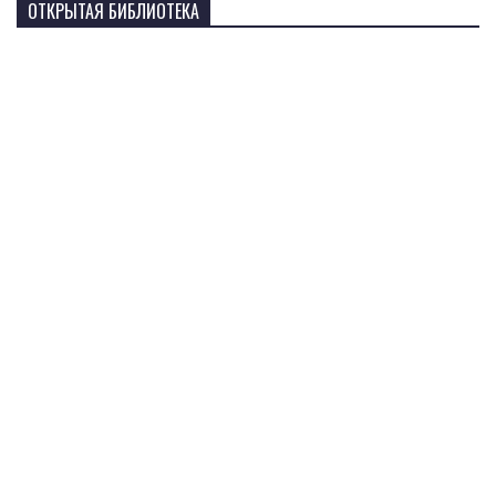
ОТКРЫТАЯ БИБЛИОТЕКА