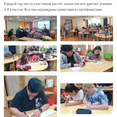
Каждый год число участников растёт, нынче писали диктант ученики
4-8 классов. Все они награждены грамотами и сертификатами.