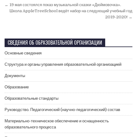
← 19 мая состоялся показ музыкальной сказки «Дюймовочка».
Школа AppleTreeSchool ведёт набор на следующий учебный год
2019-2020! →
СВЕДЕНИЯ ОБ ОБРАЗОВАТЕЛЬНОЙ ОРГАНИЗАЦИИ
Основные сведения
Структура и органы управления образовательной организацией
Документы
Образование
Образовательные стандарты
Руководство. Педагогический (научно-педагогический) состав
Материально-техническое обеспечение и оснащенность
образовательного процесса