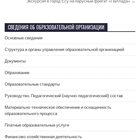
Экскурсия в город Ёсу на парусный фрегат «Паллада» →
СВЕДЕНИЯ ОБ ОБРАЗОВАТЕЛЬНОЙ ОРГАНИЗАЦИИ
Основные сведения
Структура и органы управления образовательной организацией
Документы
Образование
Образовательные стандарты
Руководство. Педагогический (научно-педагогический) состав
Материально-техническое обеспечение и оснащенность
образовательного процесса
Платные образовательные услуги
Финансово-хозяйственная деятельность