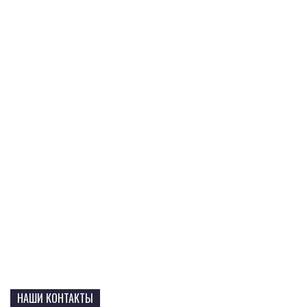
НАШИ КОНТАКТЫ