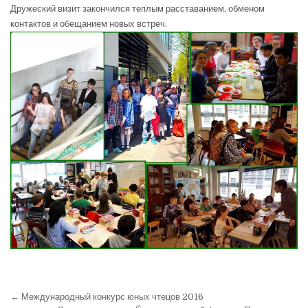
Дружеский визит закончился теплым расставанием, обменом
контактов и обещанием новых встреч.
← Международный конкурс юных чтецов 2016