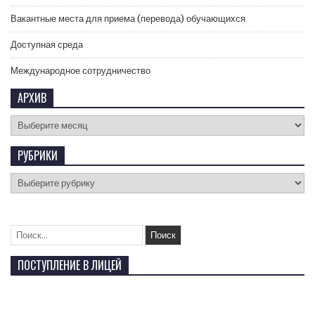
Вакантные места для приема (перевода) обучающихся
Доступная среда
Международное сотрудничество
АРХИВ
РУБРИКИ
ПОСТУПЛЕНИЕ В ЛИЦЕЙ