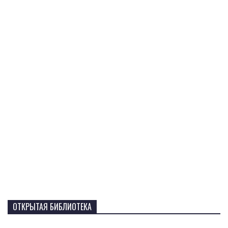
ОТКРЫТАЯ БИБЛИОТЕКА