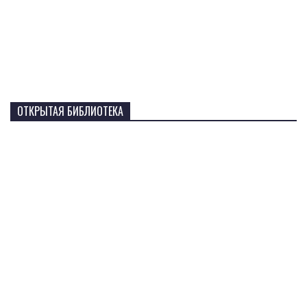
ОТКРЫТАЯ БИБЛИОТЕКА