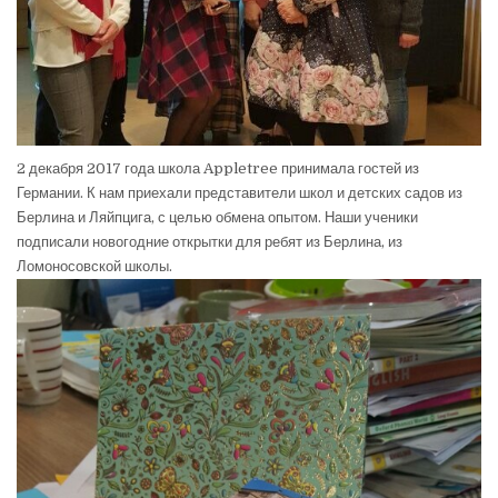
2 декабря 2017 года школа Appletree принимала гостей из
Германии. К нам приехали представители школ и детских садов из
Берлина и Ляйпцига, с целью обмена опытом. Наши ученики
подписали новогодние открытки для ребят из Берлина, из
Ломоносовской школы.