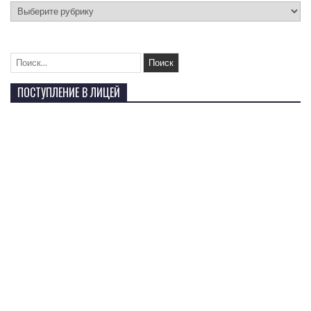
ПОСТУПЛЕНИЕ В ЛИЦЕЙ