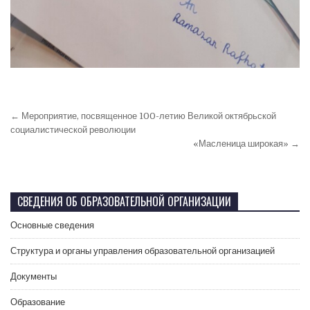
← Мероприятие, посвященное 100-летию Великой октябрьской
социалистической революции
«Масленица широкая» →
СВЕДЕНИЯ ОБ ОБРАЗОВАТЕЛЬНОЙ ОРГАНИЗАЦИИ
Основные сведения
Структура и органы управления образовательной организацией
Документы
Образование