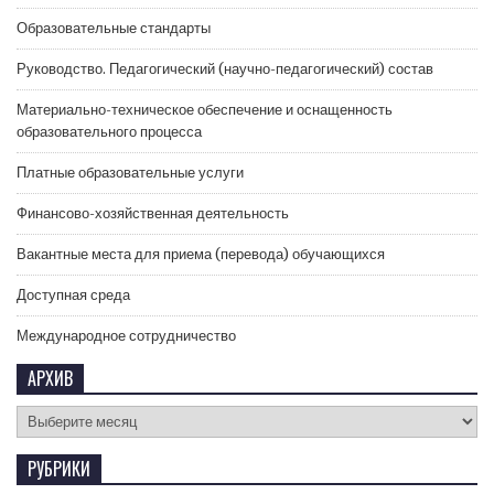
Образовательные стандарты
Руководство. Педагогический (научно-педагогический) состав
Материально-техническое обеспечение и оснащенность
образовательного процесса
Платные образовательные услуги
Финансово-хозяйственная деятельность
Вакантные места для приема (перевода) обучающихся
Доступная среда
Международное сотрудничество
АРХИВ
РУБРИКИ