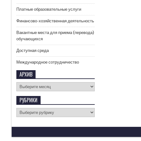
Платные образовательные услуги
Финансово-хозяйственная деятельность
Вакантные места для приема (перевода)
обучающихся
Доступная среда
Международное сотрудничество
АРХИВ
РУБРИКИ