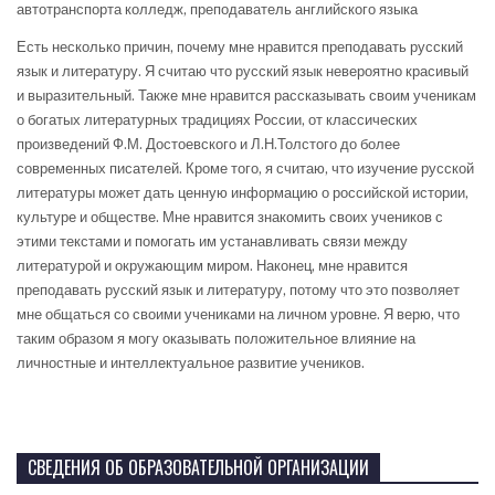
автотранспорта колледж, преподаватель английского языка
Есть несколько причин, почему мне нравится преподавать русский
язык и литературу. Я считаю что русский язык невероятно красивый
и выразительный. Также мне нравится рассказывать своим ученикам
о богатых литературных традициях России, от классических
произведений Ф.М. Достоевского и Л.Н.Толстого до более
современных писателей. Кроме того, я считаю, что изучение русской
литературы может дать ценную информацию о российской истории,
культуре и обществе. Мне нравится знакомить своих учеников с
этими текстами и помогать им устанавливать связи между
литературой и окружающим миром. Наконец, мне нравится
преподавать русский язык и литературу, потому что это позволяет
мне общаться со своими учениками на личном уровне. Я верю, что
таким образом я могу оказывать положительное влияние на
личностные и интеллектуальное развитие учеников.
СВЕДЕНИЯ ОБ ОБРАЗОВАТЕЛЬНОЙ ОРГАНИЗАЦИИ