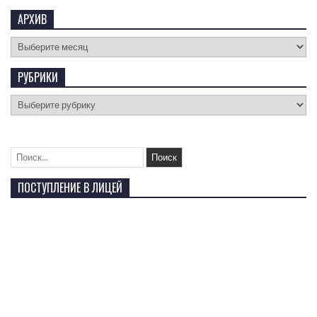
АРХИВ
РУБРИКИ
ПОСТУПЛЕНИЕ В ЛИЦЕЙ