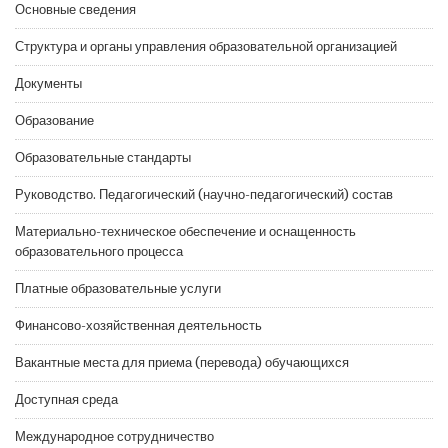
Основные сведения
Структура и органы управления образовательной организацией
Документы
Образование
Образовательные стандарты
Руководство. Педагогический (научно-педагогический) состав
Материально-техническое обеспечение и оснащенность
образовательного процесса
Платные образовательные услуги
Финансово-хозяйственная деятельность
Вакантные места для приема (перевода) обучающихся
Доступная среда
Международное сотрудничество