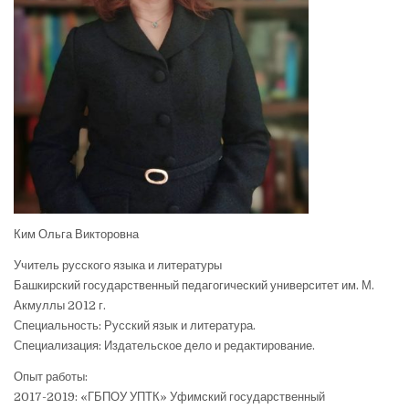
Ким Ольга Викторовна
Учитель русского языка и литературы
Башкирский государственный педагогический университет им. М.
Акмуллы 2012 г.
Специальность: Русский язык и литература.
Специализация: Издательское дело и редактирование.
Опыт работы:
2017-2019: «ГБПОУ УПТК» Уфимский государственный