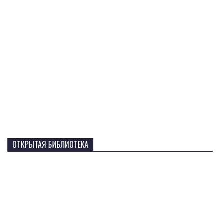
ОТКРЫТАЯ БИБЛИОТЕКА