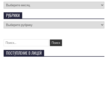
РУБРИКИ
ПОСТУПЛЕНИЕ В ЛИЦЕЙ