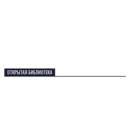
ОТКРЫТАЯ БИБЛИОТЕКА