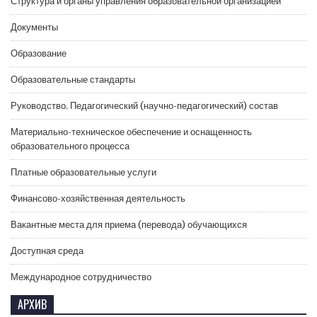
Структура и органы управления образовательной организацией
Документы
Образование
Образовательные стандарты
Руководство. Педагогический (научно-педагогический) состав
Материально-техническое обеспечение и оснащенность
образовательного процесса
Платные образовательные услуги
Финансово-хозяйственная деятельность
Вакантные места для приема (перевода) обучающихся
Доступная среда
Международное сотрудничество
АРХИВ